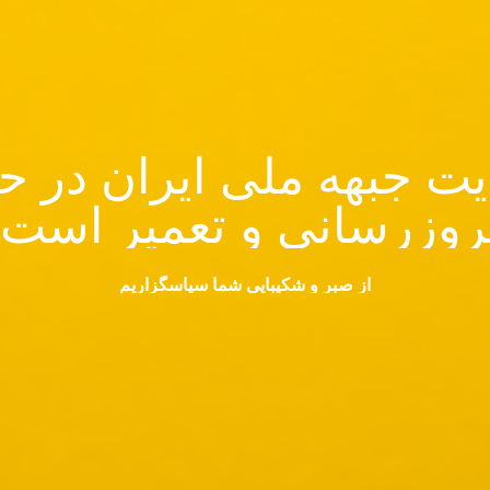
ت جبهه ملی ایران در ح
روزرسانی و تعمیر است.
از صبر و شکیبایی شما سپاسگزاریم