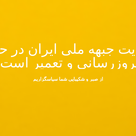
ت جبهه ملی ایران در ح
روزرسانی و تعمیر است.
از صبر و شکیبایی شما سپاسگزاریم