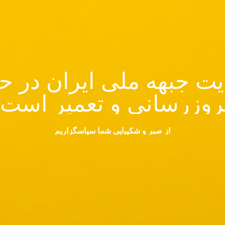
ت جبهه ملی ایران در ح
روزرسانی و تعمیر است.
از صبر و شکیبایی شما سپاسگزاریم