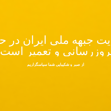
ت جبهه ملی ایران در ح
روزرسانی و تعمیر است.
از صبر و شکیبایی شما سپاسگزاریم