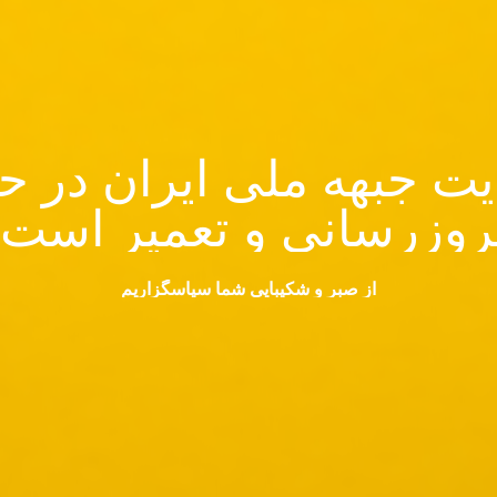
ت جبهه ملی ایران در ح
روزرسانی و تعمیر است.
از صبر و شکیبایی شما سپاسگزاریم