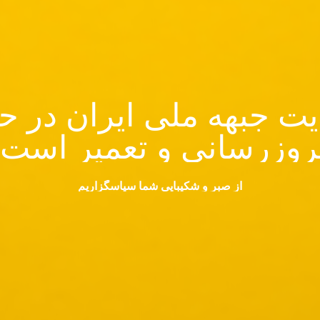
ت جبهه ملی ایران در ح
روزرسانی و تعمیر است.
از صبر و شکیبایی شما سپاسگزاریم