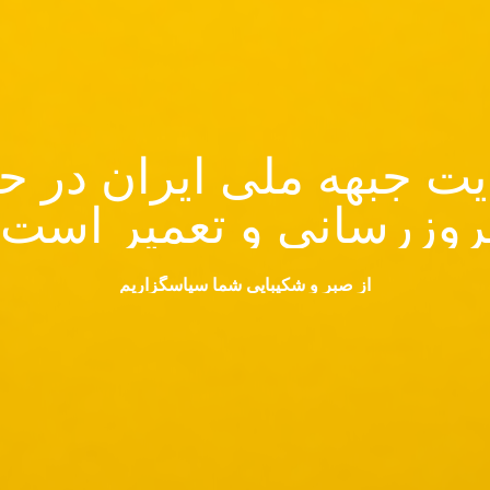
ت جبهه ملی ایران در ح
روزرسانی و تعمیر است.
از صبر و شکیبایی شما سپاسگزاریم