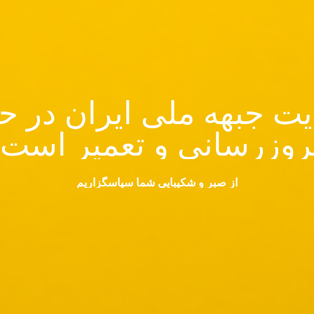
ت جبهه ملی ایران در ح
روزرسانی و تعمیر است.
از صبر و شکیبایی شما سپاسگزاریم