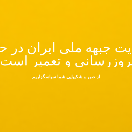
ت جبهه ملی ایران در ح
روزرسانی و تعمیر است.
از صبر و شکیبایی شما سپاسگزاریم